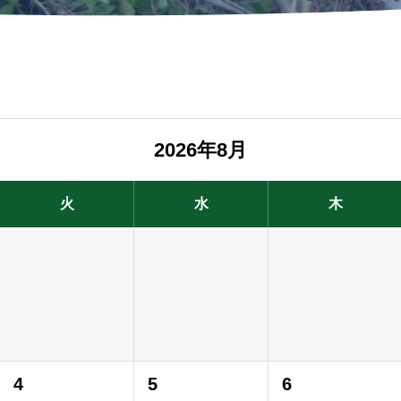
2026年8月
火
水
木
4
5
6