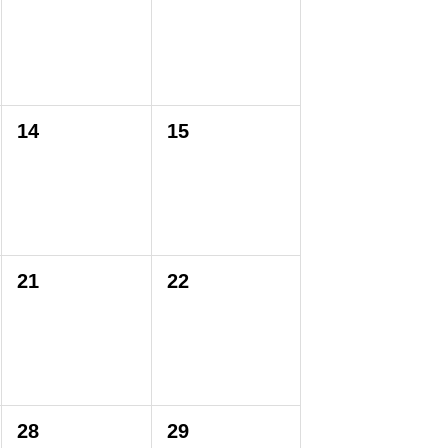
14
15
21
22
28
29