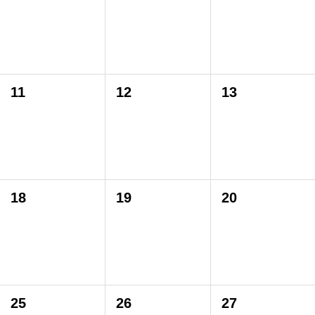
11
12
13
18
19
20
25
26
27