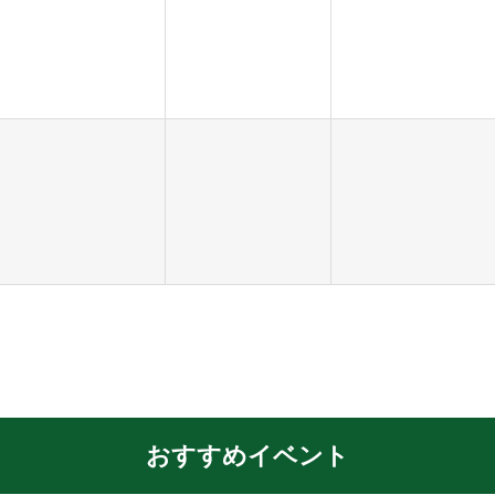
おすすめイベント