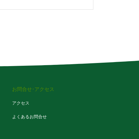
さと
お問合せ･アクセス
アクセス
よくあるお問合せ