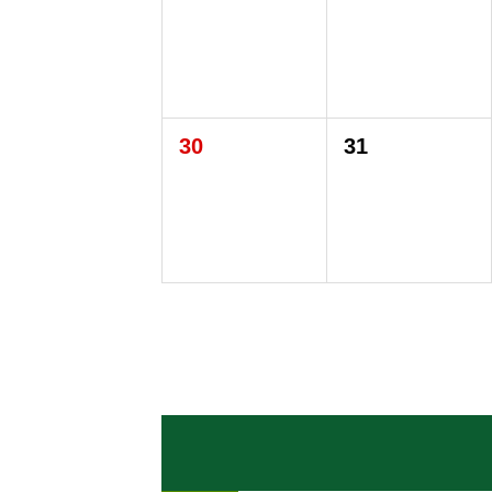
30
31