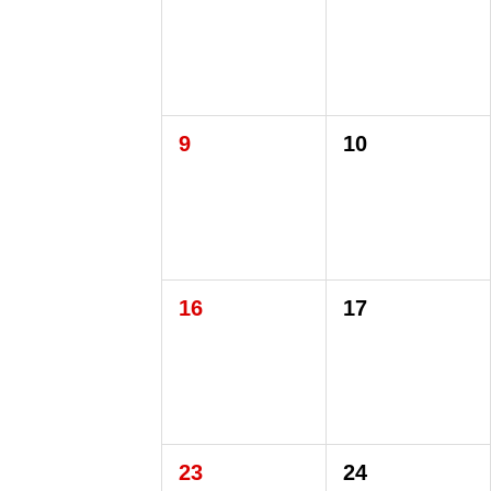
9
10
16
17
23
24