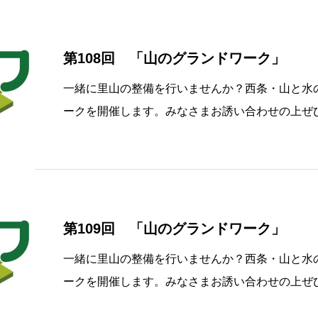
第108回 「山のグランドワーク」
一緒に里山の整備を行いませんか？西条・山と水の
ークを開催します。みなさまお誘い合わせの上ぜ
ークとは？山の手入れと除伐材によるウッドチッ
は田を潤し酒の仕込み水となる⻄条の名水のふる
第109回 「山のグランドワーク」
一緒に里山の整備を行いませんか？西条・山と水の
ークを開催します。みなさまお誘い合わせの上ぜ
ークとは？山の手入れと除伐材によるウッドチッ