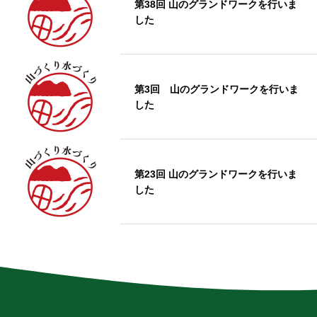
第38回 山のグランドワークを行いま
した
第3回 山のグランドワークを行いま
した
第23回 山のグランドワークを行いま
した