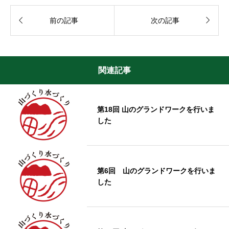


前の記事
次の記事
関連記事
第18回 山のグランドワークを行いま
した
第6回 山のグランドワークを行いま
した